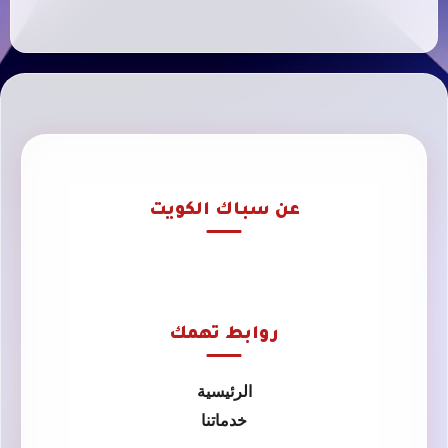
عن سباك الكويت
روابط تهمك
الرئيسية
خدماتنا