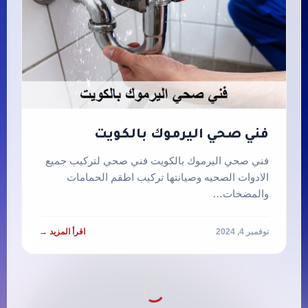
فني صحي اليرموك بالكويت
فني صحي اليرموك بالكويت فني صحي لتركيب جميع
الادوات الصحيه وصيانتها تركيب اطقم الحمامات
والمضخات…
نوفمبر 4, 2024
اقرأ المزيد →