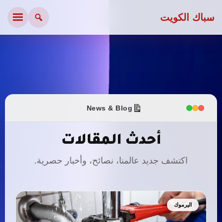
سباك الكويت
News & Blog
أحدث المقالات
اكتشف جديد عالمنا، نصائح، وأخبار حصرية.
اليرموك