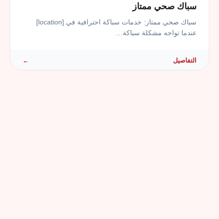
سباك صحي ممتاز
سباك صحي ممتاز: خدمات سباكة احترافية في [location]
عندما تواجه مشكلة سباكة…
التفاصيل
←