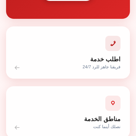
اطلب خدمة
فريقنا جاهز للرد 24/7
مناطق الخدمة
نصلك أينما كنت