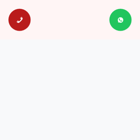
عن سباك الكويت