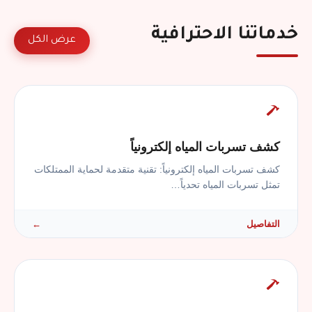
خدماتنا الاحترافية
عرض الكل
كشف تسربات المياه إلكترونياً
كشف تسربات المياه إلكترونياً: تقنية متقدمة لحماية الممتلكات
تمثل تسربات المياه تحدياً…
التفاصيل
←