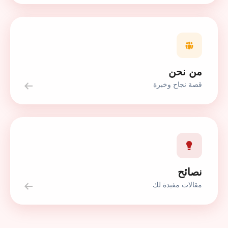
من نحن
قصة نجاح وخبرة
نصائح
مقالات مفيدة لك