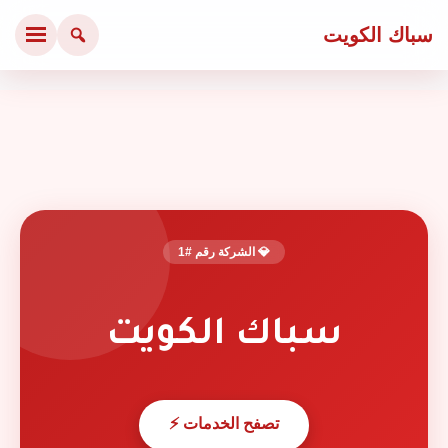
سباك الكويت
💎 الشركة رقم #1
سباك الكويت
تصفح الخدمات ⚡