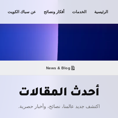
الرئيسية
الخدمات
أفكار ونصائح
عن سباك الكويت
News & Blog
أحدث المقالات
اكتشف جديد عالمنا، نصائح، وأخبار حصرية.