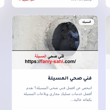
المسيلة
فني صحي المسيلة
اتبحص عن افضل فني صحي المسيلة؟ نقدم
أفضل خدمات تسليك مجاري وبلاعات المسيلة
بكفائة عالية…