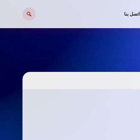
اتصل بنا