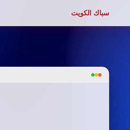
سباك الكويت