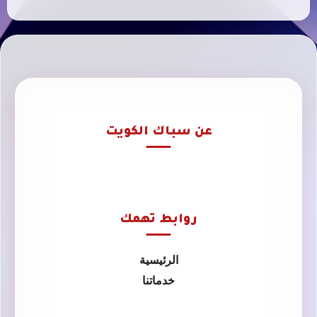
عن سباك الكويت
روابط تهمك
الرئيسية
خدماتنا