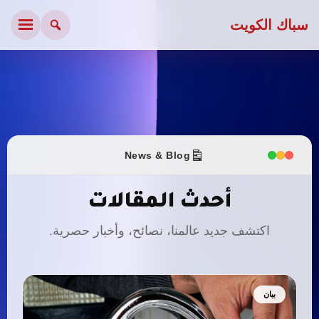
سباك الكويت
News & Blog
أحدث المقالات
اكتشف جديد عالمنا، نصائح، وأخبار حصرية.
بيان