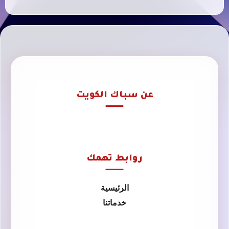
عن سباك الكويت
روابط تهمك
الرئيسية
خدماتنا