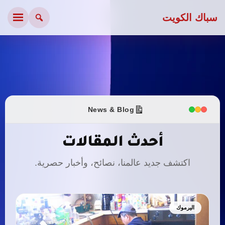
سباك الكويت
News & Blog
أحدث المقالات
اكتشف جديد عالمنا، نصائح، وأخبار حصرية.
اليرموك