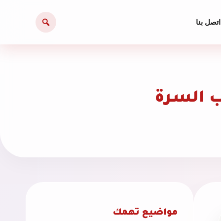
اتصل بنا
 السرة
مواضيع تهمك