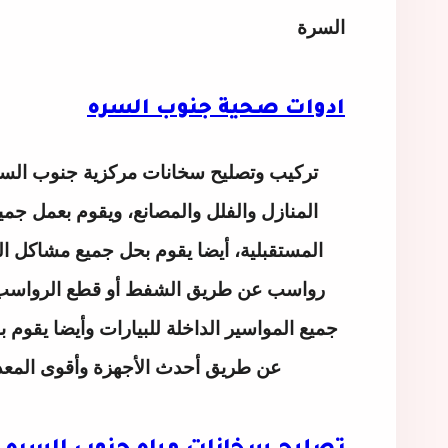
السرة
ادوات صحية جنوب السره
تركيب وتصليح سخانات مركزية جنوب الس
المنازل والفلل والمصانع، ويقوم بعمل ج
المستقبلية، أيضا يقوم بحل جميع مشاكل ال
رواسب عن طريق الشفط أو قطع الرواسب عن
جميع المواسير الداخلة للبيارات وأيضا يقوم 
عن طريق أحدث الأجهزة وأقوى المعدات