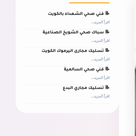
📝 فني صحي الشهداء بالكويت
اقرأ المزيد...
📝 سباك صحي الشويخ الصناعية
اقرأ المزيد...
📝 تسليك مجارى اليرموك الكويت
اقرأ المزيد...
📝 فني صحي السالمية
اقرأ المزيد...
📝 تسليك مجاري البدع
اقرأ المزيد...