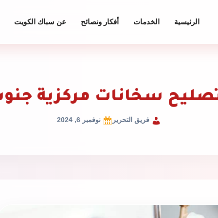
الرئيسية
الخدمات
أفكار ونصائح
عن سباك الكويت
تصليح سخانات مركزية جنوب
فريق التحرير
نوفمبر 6, 2024