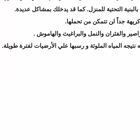
بنية التحتية للمنزل. كما قد يدخلك بمشاكل عديدة.
ريهة جداً لن تتمكن من تحملها.
ير والفئران والنمل والبراغيث والهاموش .
نتيجه المياه الملوثة و رسبها علي الأرضيات لفترة طويلة.