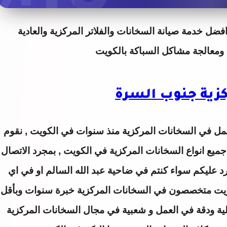
فضل خدمة صيانة السخانات والفلاتر المركزية والعادية
عالجة مشاكل السباكة بالكويت
زية جنوب السرة
مل في السخانات المركزية منذ سنوات في الكويت , نقوم
ميع انواع السخانات المركزية في الكويت , بمجرد الاتصال
د عليكم سواء كنتم في ضاحية عبد الله السالم او في اي
كويت متخصصون في السخانات المركزية خبرة سنوات وبأقل
ية ودقة في العمل و شعبية في مجال السخانات المركزية