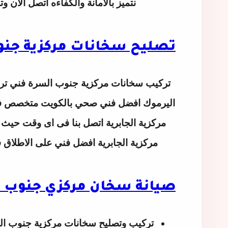
نتميز بالامانة والكفاءه اتصل الان 
تصليح سخانات مركزية جنو
تركيب سخانات مركزية جنوب السرة
فني ترك
اليرموك افضل فني صحي بالكويت متخصص فى 
مركزية الجابرية افضل فني على الاطلاق 
صيانة سخان مركزي جنوب 
تركيب وتصليح سخانات مركزية جنوب ا