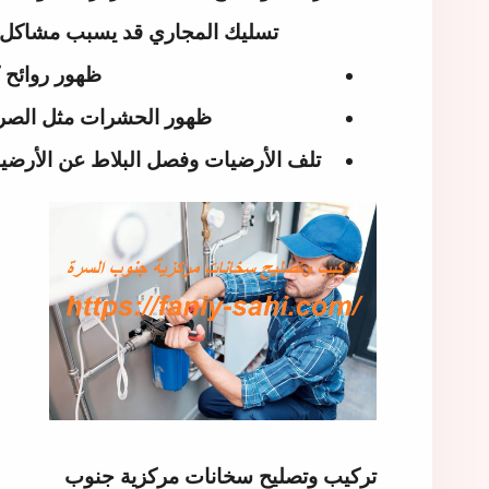
تسليك المجاري قد يسبب مشاكل بال
ظهور روائح ك
ظهور الحشرات مثل الصراص
تلف الأرضيات وفصل البلاط عن الأرضيه 
تركيب وتصليح سخانات مركزية جنوب