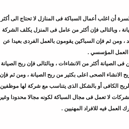
لسرة
أن اغلب أعمال السباكة فى المنازل لا تحتاج الى أكثر
يانة ، وبالتالى فإن أكثر من عامل فى المنزل يكلف الشركة
 ، ومن ثم فإن السباكين يقومون بالعمل الفردى بعيدا عن
العمل المؤسسي .
فى الصيانة أكثر من الانشاءات ، وبالتالى فإن ربح الصيانة
بح الانشاء الصحى اعلى بكثير من ربح الصيانة ، ومن ثم فإن
الربح الكافى أو بالشكل الذى يتناسب مع شركة لها موظفين
شركات لا تعمل فى مجال السباكة لكونه مجالا محدودا وغير
ك العمل فيه للافراد المهنيين .