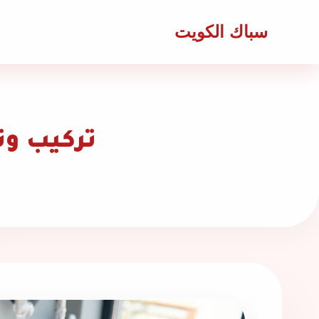
سباك الكويت
تركيب و