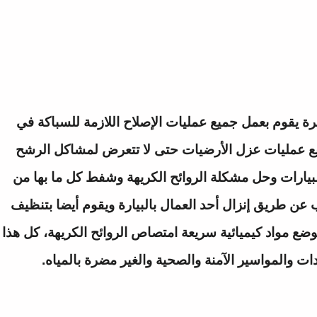
رة
يقوم بعمل جميع عمليات الإصلاح اللازمة للسباكة في
ميع عمليات عزل الأرضيات حتى لا تتعرض لمشاكل الرشح
بيارات وحل مشكلة الروائح الكريهة وشفط كل ما بها من
 طريق إنزال أحد العمال بالبيارة ويقوم أيضا بتنظيف
بوضع مواد كيميائية سريعة امتصاص الروائح الكريهة، كل هذا
 والمواسير الآمنة والصحية والغير مضرة بالمياه.