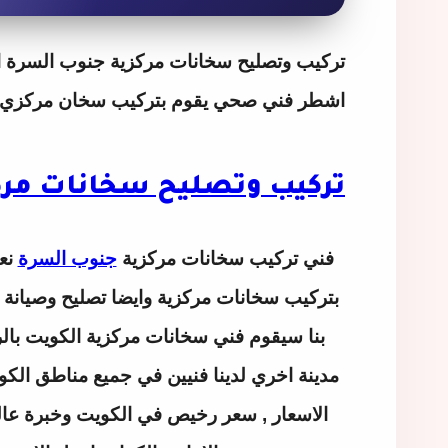
تركيب وتصليح سخانات مركزية جنوب السرة
ا
اشطر فني صحي يقوم بتركيب سخان مركزي وم
تركيب وتصليح سخانات مرك
فني
تركيب سخانات مركزية
جنوب السرة
نع
بتركيب سخانات مركزية وايضا تصليح وصيانة ج
بنا سيقوم فني سخانات مركزية الكويت بالر
مدينة اخري لدينا فنيين في جميع مناطق ال
الاسعار , سعر رخيص في الكويت وخبرة عال