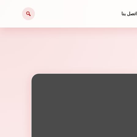
اتصل بنا