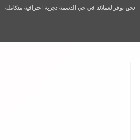
نحن نوفر لعملائنا في حي الدسمة تجربة احترافية متكاملة