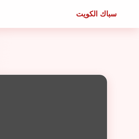
سباك الكويت