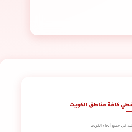
طي كافة مناطق الكويت
ك في جميع أنحاء الكويت