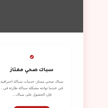
سباك صحي ممتاز
سباك صحي ممتاز: خدمات سباكة احترافية
في عندما تواجه مشكلة سباكة طارئة في ،
فإن الحصول على سباك…