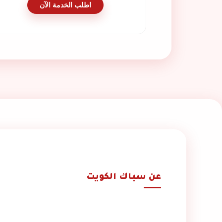
اطلب الخدمة الآن
عن سباك الكويت