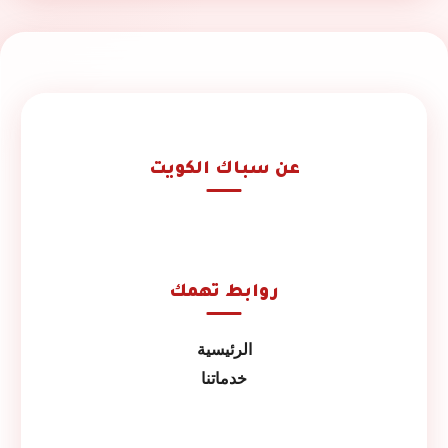
عن سباك الكويت
روابط تهمك
الرئيسية
خدماتنا