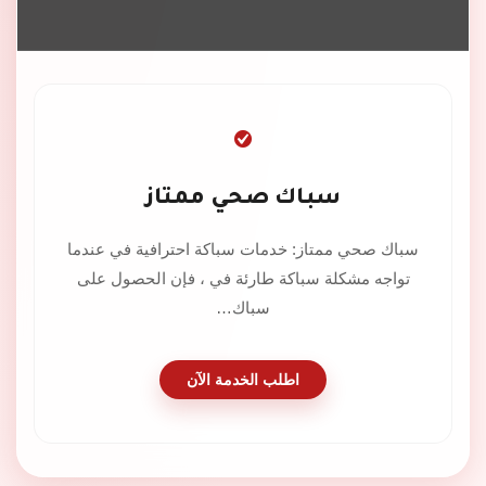
سباك صحي ممتاز
سباك صحي ممتاز: خدمات سباكة احترافية في عندما
تواجه مشكلة سباكة طارئة في ، فإن الحصول على
سباك…
اطلب الخدمة الآن