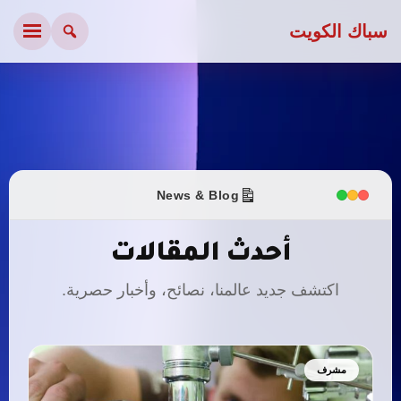
سباك الكويت
News & Blog
أحدث المقالات
اكتشف جديد عالمنا، نصائح، وأخبار حصرية.
مشرف