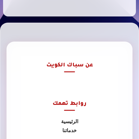
عن سباك الكويت
روابط تهمك
الرئيسية
خدماتنا