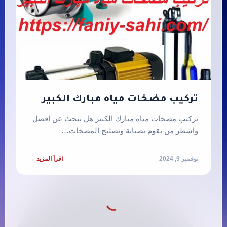
تركيب مضخات مياه مبارك الكبير
تركيب مضخات مياه مبارك الكبير هل تيحث عن افضل
واشطر من يقوم بصيانة وتصليح المضخات…
نوفمبر 9, 2024
اقرأ المزيد →