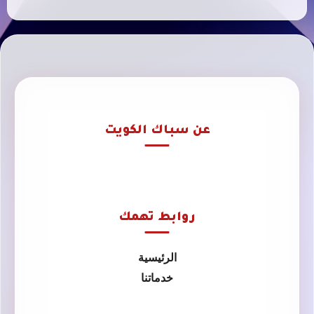
عن سباك الكويت
روابط تهمك
الرئيسية
خدماتنا