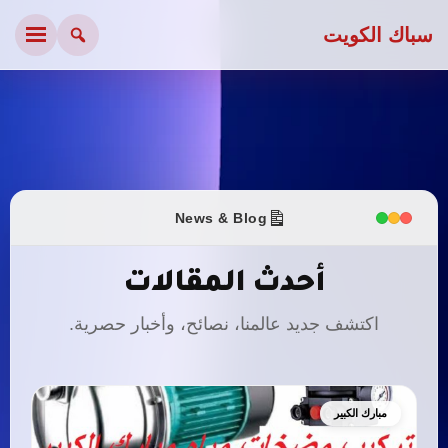
سباك الكويت
News & Blog
أحدث المقالات
اكتشف جديد عالمنا، نصائح، وأخبار حصرية.
مبارك الكبير