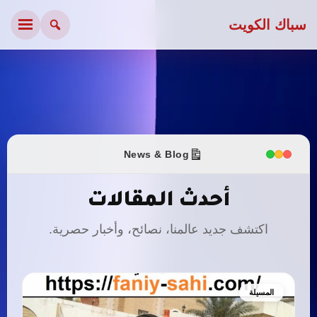
سباك الكويت
News & Blog
أحدث المقالات
اكتشف جديد عالمنا، نصائح، وأخبار حصرية.
المسيلة