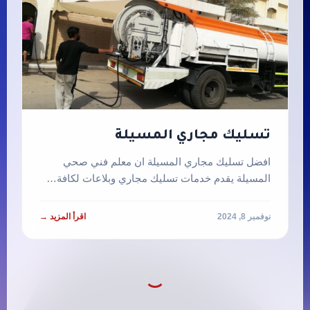
تسليك مجاري المسيلة
افضل تسليك مجاري المسيلة ان معلم فني صحي
المسيلة يقدم خدمات تسليك مجاري وبلاعات لكافة…
نوفمبر 8, 2024
اقرأ المزيد →