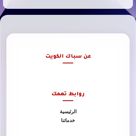
عن سباك الكويت
روابط تهمك
الرئيسية
خدماتنا