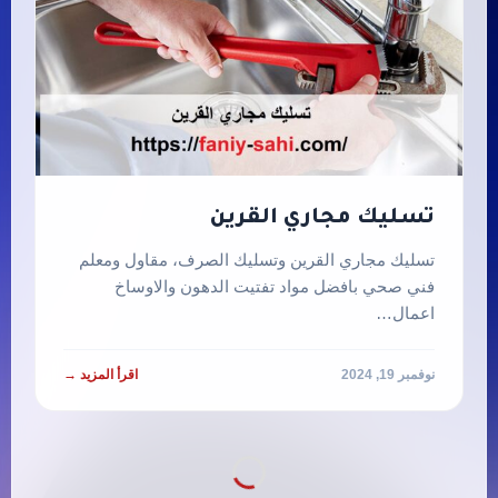
تسليك مجاري القرين
تسليك مجاري القرين وتسليك الصرف، مقاول ومعلم
فني صحي بافضل مواد تفتيت الدهون والاوساخ
اعمال…
نوفمبر 19, 2024
اقرأ المزيد →