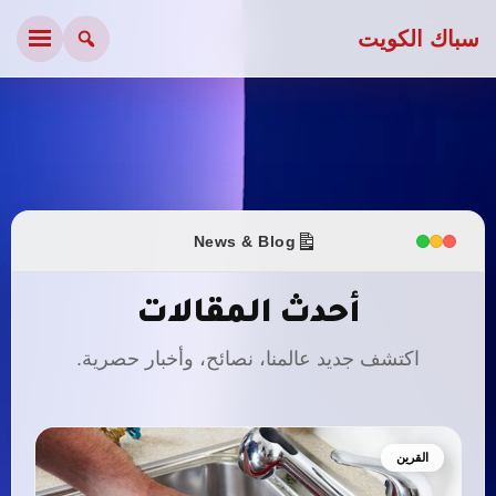
سباك الكويت
News & Blog
أحدث المقالات
اكتشف جديد عالمنا، نصائح، وأخبار حصرية.
القرين