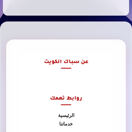
عن سباك الكويت
روابط تهمك
الرئيسية
خدماتنا