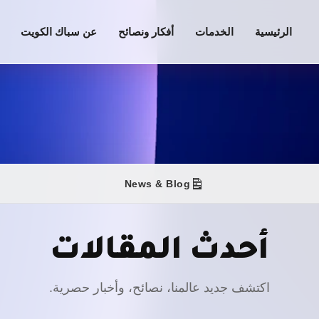
الرئيسية
الخدمات
أفكار ونصائح
عن سباك الكويت
News & Blog
أحدث المقالات
اكتشف جديد عالمنا، نصائح، وأخبار حصرية.