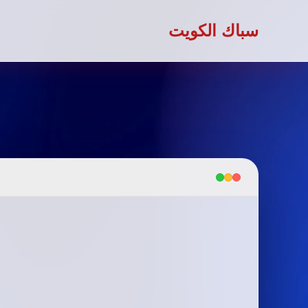
سباك الكويت