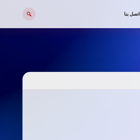
اتصل بنا