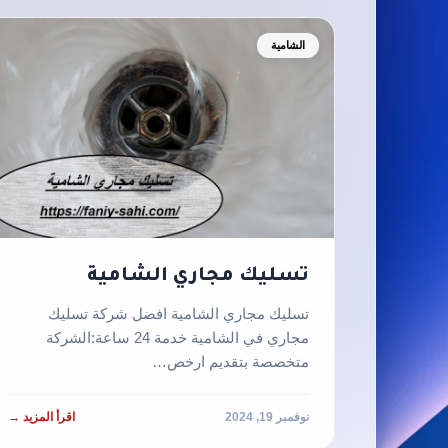
الشامية
تسليك مجاري الشامية
تسليك مجاري الشامية افضل شركة تسليك
مجاري في الشامية خدمة 24 ساعة:الشركة
متخصصة بتقديم ارخص…
نوفمبر 19, 2024
اقرأ المزيد →