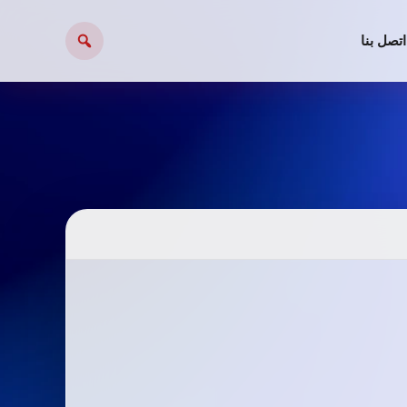
اتصل بنا