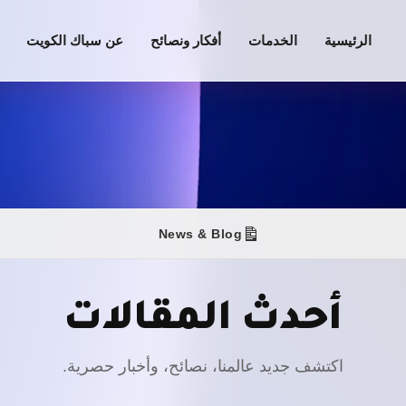
الرئيسية
الخدمات
أفكار ونصائح
عن سباك الكويت
News & Blog
أحدث المقالات
اكتشف جديد عالمنا، نصائح، وأخبار حصرية.