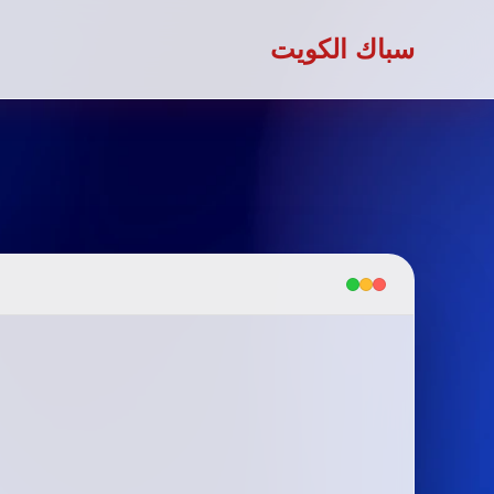
سباك الكويت