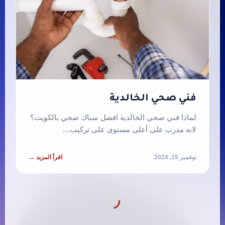
فني صحي الخالدية
لماذا فني صحي الخالدية افضل سباك صحي بالكويت؟
لانه مدرب على أعلى مستوى على تركيب…
نوفمبر 15, 2024
اقرأ المزيد →