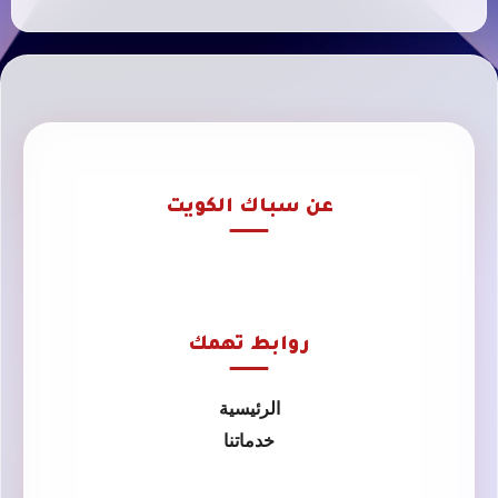
عن سباك الكويت
روابط تهمك
الرئيسية
خدماتنا