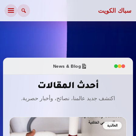
سباك الكويت
News & Blog
أحدث المقالات
اكتشف جديد عالمنا، نصائح، وأخبار حصرية.
الخالدية