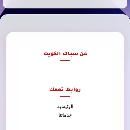
عن سباك الكويت
روابط تهمك
الرئيسية
خدماتنا