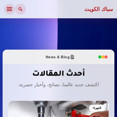
سباك الكويت
News & Blog
أحدث المقالات
اكتشف جديد عالمنا، نصائح، وأخبار حصرية.
الجهراء