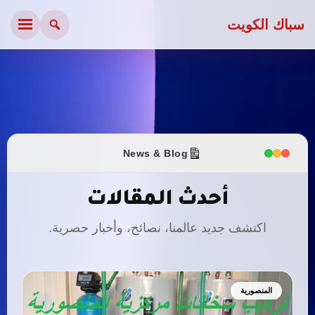
سباك الكويت
News & Blog
أحدث المقالات
اكتشف جديد عالمنا، نصائح، وأخبار حصرية.
المنصورية