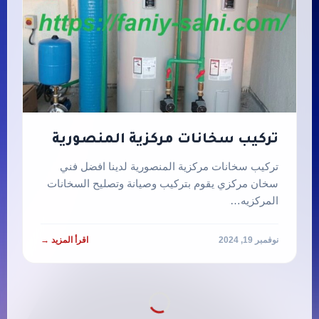
تركيب سخانات مركزية المنصورية
تركيب سخانات مركزية المنصورية لدينا افضل فني
سخان مركزي يقوم بتركيب وصيانة وتصليح السخانات
المركزيه…
نوفمبر 19, 2024
اقرأ المزيد →