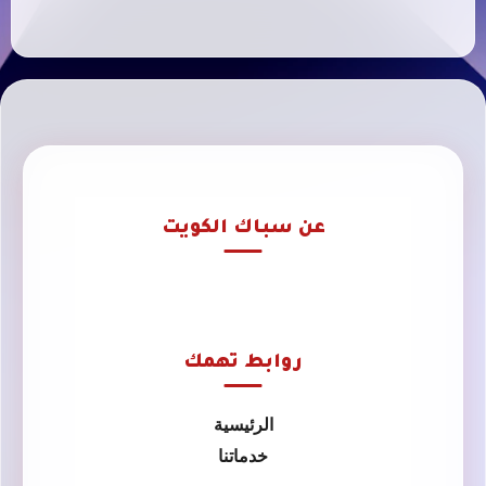
عن سباك الكويت
روابط تهمك
الرئيسية
خدماتنا