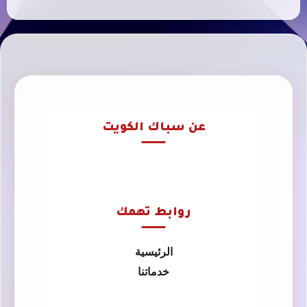
عن سباك الكويت
روابط تهمك
الرئيسية
خدماتنا