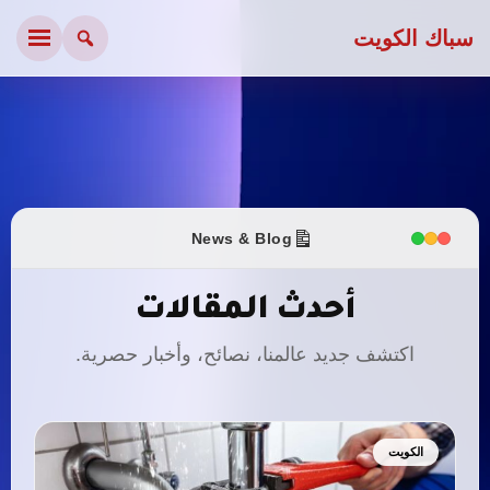
سباك الكويت
News & Blog
أحدث المقالات
اكتشف جديد عالمنا، نصائح، وأخبار حصرية.
الكويت