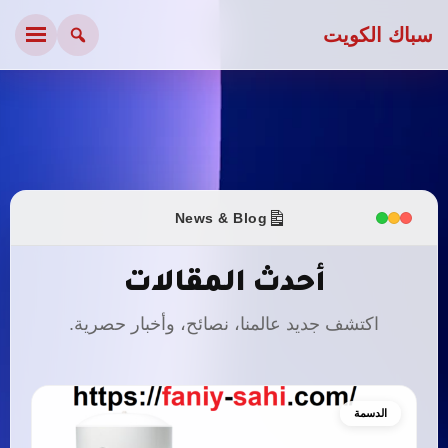
سباك الكويت
News & Blog
أحدث المقالات
اكتشف جديد عالمنا، نصائح، وأخبار حصرية.
الدسمة