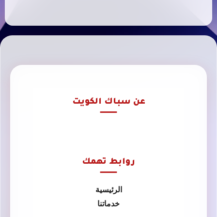
عن سباك الكويت
روابط تهمك
الرئيسية
خدماتنا