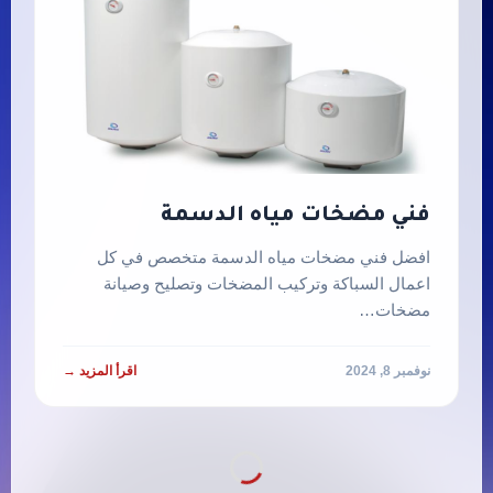
فني مضخات مياه الدسمة
افضل فني مضخات مياه الدسمة متخصص في كل
اعمال السباكة وتركيب المضخات وتصليح وصيانة
مضخات…
نوفمبر 8, 2024
اقرأ المزيد →