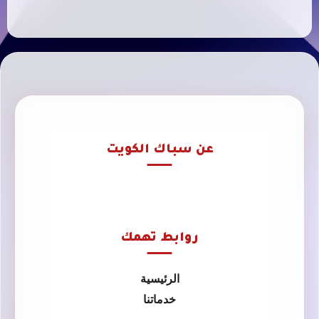
عن سباك الكويت
روابط تهمك
الرئيسية
خدماتنا