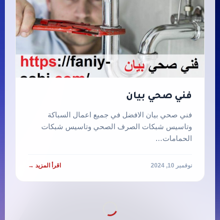
فني صحي بيان
فني صحي بيان الافضل في جميع اعمال السباكة
وتاسيس شبكات الصرف الصحي وتاسيس شبكات
الحمامات…
نوفمبر 10, 2024
اقرأ المزيد →