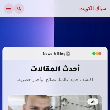
سباك الكويت
News & Blog
أحدث المقالات
اكتشف جديد عالمنا، نصائح، وأخبار حصرية.
بيان