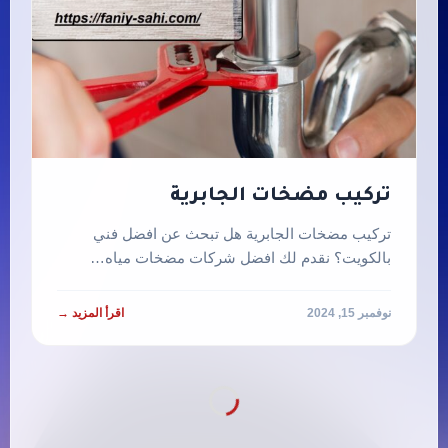
تركيب مضخات الجابرية
تركيب مضخات الجابرية هل تبحث عن افضل فني
بالكويت؟ نقدم لك افضل شركات مضخات مياه…
نوفمبر 15, 2024
اقرأ المزيد →