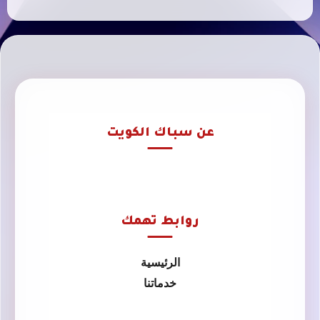
عن سباك الكويت
روابط تهمك
الرئيسية
خدماتنا