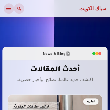
سباك الكويت
News & Blog
أحدث المقالات
اكتشف جديد عالمنا، نصائح، وأخبار حصرية.
الجابريه