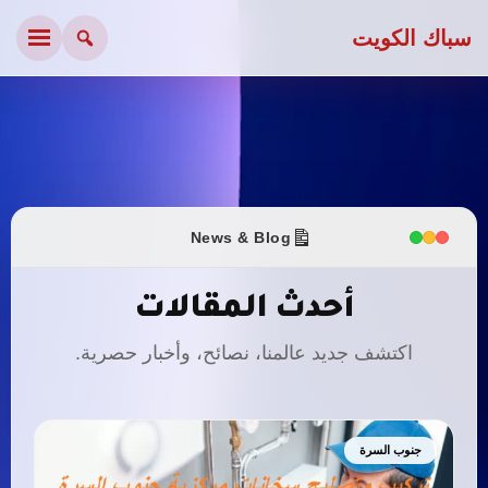
سباك الكويت
News & Blog
أحدث المقالات
اكتشف جديد عالمنا، نصائح، وأخبار حصرية.
جنوب السرة