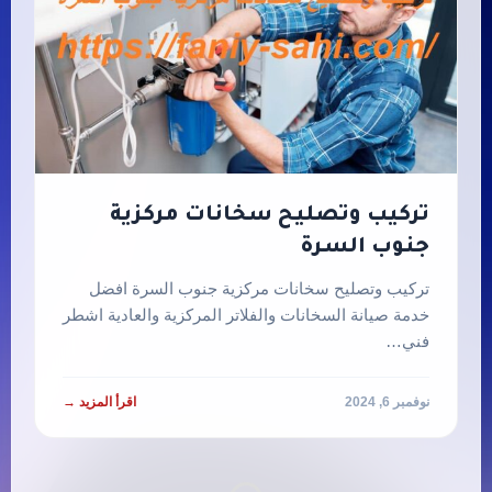
تركيب وتصليح سخانات مركزية
جنوب السرة
تركيب وتصليح سخانات مركزية جنوب السرة افضل
خدمة صيانة السخانات والفلاتر المركزية والعادية اشطر
فني…
نوفمبر 6, 2024
اقرأ المزيد →