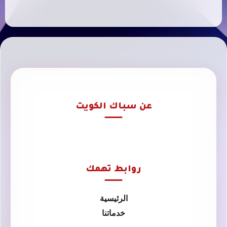
عن سباك الكويت
روابط تهمك
الرئيسية
خدماتنا