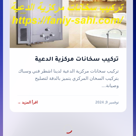
تركيب سخانات مركزية الدعية
تركيب سخانات مركزية الدعية لدينا اشطر فني وسباك
بتركيب السخان المركزي يتميز بالدقة لتصليح
وصيانة…
نوفمبر 9, 2024
اقرأ المزيد →