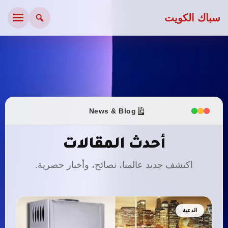
سباك الكويت
News & Blog
أحدث المقالات
اكتشف جديد عالمنا، نصائح، وأخبار حصرية.
الدعية