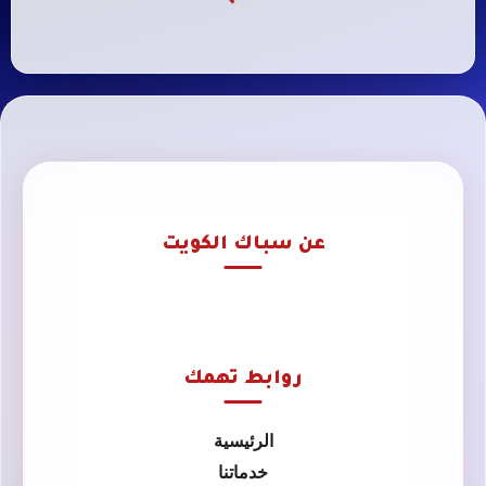
عن سباك الكويت
روابط تهمك
الرئيسية
خدماتنا