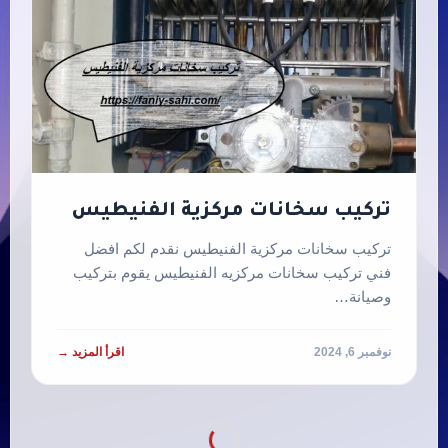
تركيب سخانات مركزية الفنيطيس
تركيب سخانات مركزية الفنيطيس نقدم لكم افضل
فني تركيب سخانات مركزيه الفنيطيس يقوم بتركيب
وصيانة…
نوفمبر 6, 2024
اقرأ المزيد →