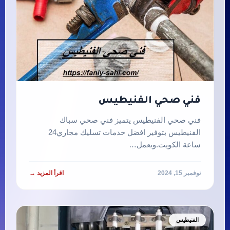
فني صحي الفنيطيس
فني صحي الفنيطيس يتميز فني صحي سباك
الفنيطيس بتوفير افضل خدمات تسليك مجاري24
ساعة الكويت.ويعمل…
نوفمبر 15, 2024
اقرأ المزيد →
الفنيطيس