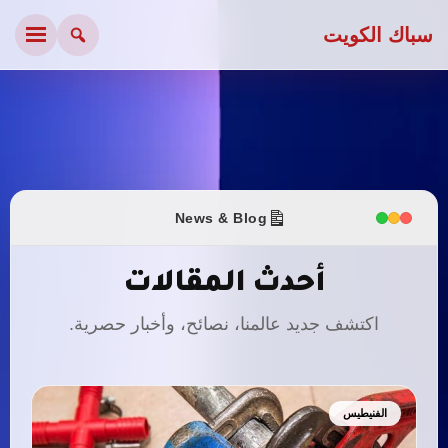
سباك الكويت
News & Blog
أحدث المقالات
اكتشف جديد عالمنا، نصائح، وأخبار حصرية.
الفنيطيس