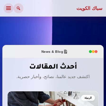
سباك الكويت
News & Blog
أحدث المقالات
اكتشف جديد عالمنا، نصائح، وأخبار حصرية.
الرميثة