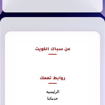
عن سباك الكويت
روابط تهمك
الرئيسية
خدماتنا