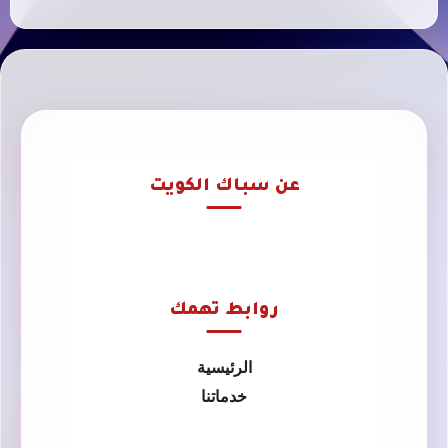
عن سباك الكويت
روابط تهمك
الرئيسية
خدماتنا