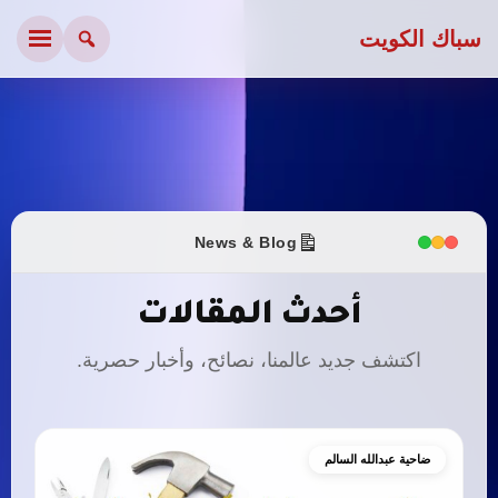
سباك الكويت
News & Blog
أحدث المقالات
اكتشف جديد عالمنا، نصائح، وأخبار حصرية.
ضاحية عبدالله السالم