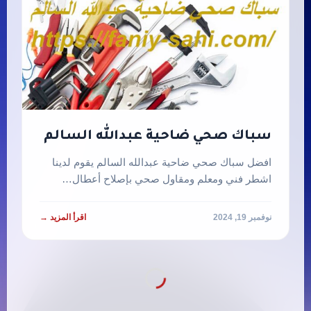
سباك صحي ضاحية عبدالله السالم
افضل سباك صحي ضاحية عبدالله السالم يقوم لدينا
اشطر فني ومعلم ومقاول صحي بإصلاح أعطال…
نوفمبر 19, 2024
اقرأ المزيد →