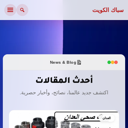
سباك الكويت
News & Blog
أحدث المقالات
اكتشف جديد عالمنا، نصائح، وأخبار حصرية.
العدان