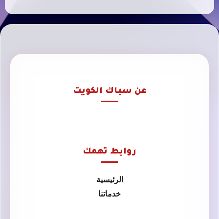
عن سباك الكويت
روابط تهمك
الرئيسية
خدماتنا