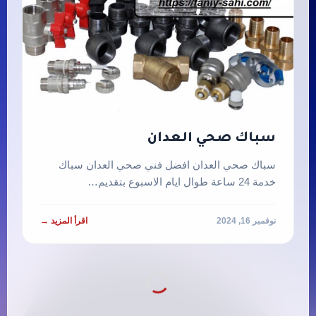
سباك صحي العدان
سباك صحي العدان افضل فني صحي العدان سباك
خدمة 24 ساعة طوال ايام الاسبوع بتقديم…
نوفمبر 16, 2024
اقرأ المزيد →