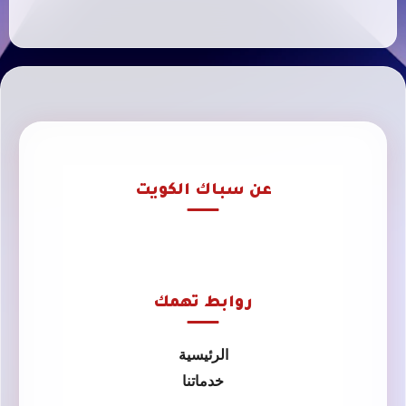
عن سباك الكويت
روابط تهمك
الرئيسية
خدماتنا