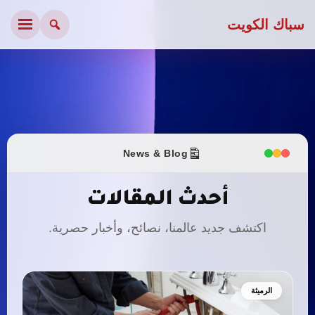
سباك الكويت
News & Blog
أحدث المقالات
اكتشف جديد عالمنا، نصائح، وأخبار حصرية.
الرميثة