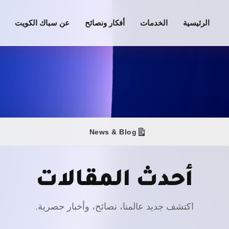
الرئيسية
الخدمات
أفكار ونصائح
عن سباك الكويت
News & Blog
أحدث المقالات
اكتشف جديد عالمنا، نصائح، وأخبار حصرية.