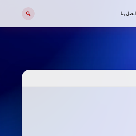
اتصل بنا