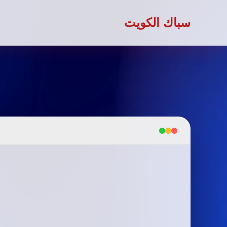
سباك الكويت