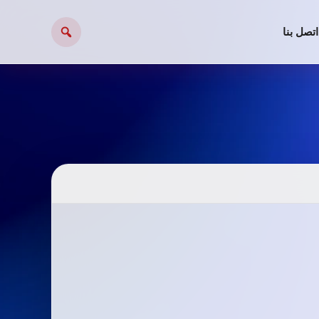
اتصل بنا