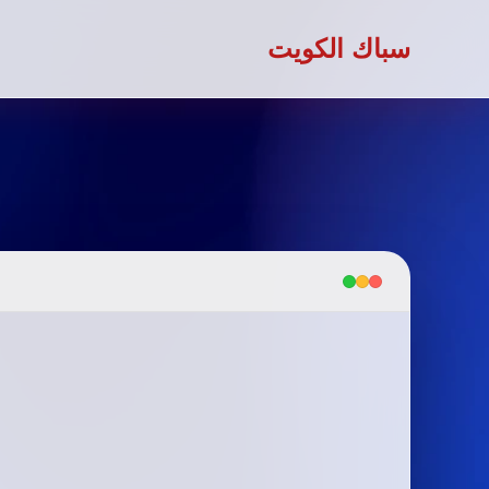
سباك الكويت