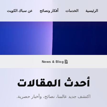
الرئيسية
الخدمات
أفكار ونصائح
عن سباك الكويت
News & Blog
أحدث المقالات
اكتشف جديد عالمنا، نصائح، وأخبار حصرية.