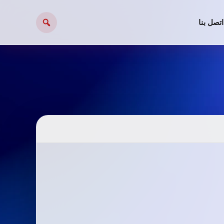
اتصل بنا