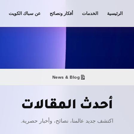
الرئيسية
الخدمات
أفكار ونصائح
عن سباك الكويت
News & Blog
أحدث المقالات
اكتشف جديد عالمنا، نصائح، وأخبار حصرية.