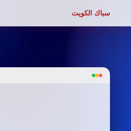
سباك الكويت