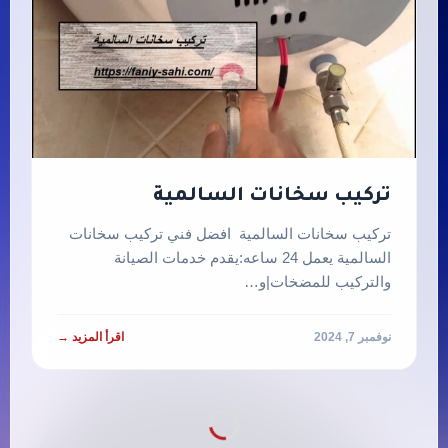
تركيب سخانات السالمية
تركيب سخانات السالمية افضل فني تركيب سخانات
السالمية يعمل 24 ساعه:يقدم خدمات الصيانة
والتركيب للمضخات|و…
نوفمبر 7, 2024
اقرأ المزيد →