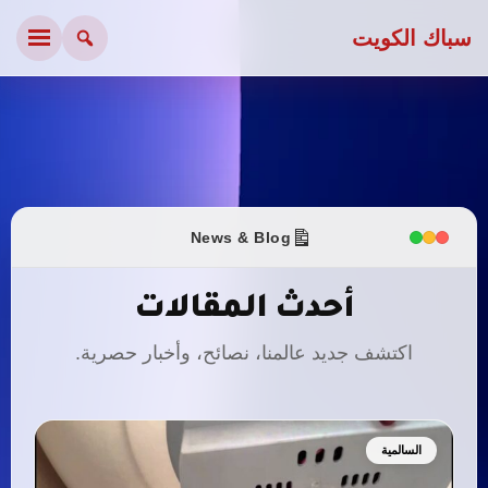
سباك الكويت
News & Blog
أحدث المقالات
اكتشف جديد عالمنا، نصائح، وأخبار حصرية.
السالمية