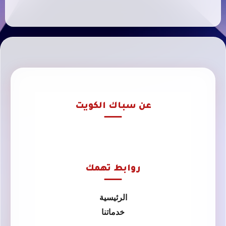
عن سباك الكويت
روابط تهمك
الرئيسية
خدماتنا