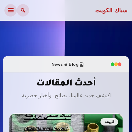
سباك الكويت
News & Blog
أحدث المقالات
اكتشف جديد عالمنا، نصائح، وأخبار حصرية.
الروضة