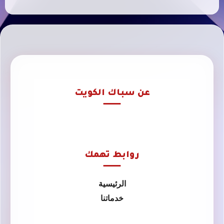
عن سباك الكويت
روابط تهمك
الرئيسية
خدماتنا