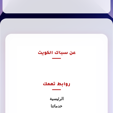
عن سباك الكويت
روابط تهمك
الرئيسية
خدماتنا