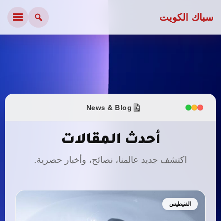
سباك الكويت
News & Blog
أحدث المقالات
اكتشف جديد عالمنا، نصائح، وأخبار حصرية.
الفنيطيس