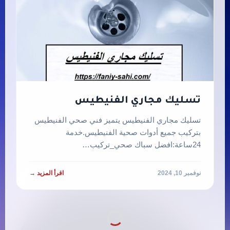
تسليك مجاري الفنيطيس
تسليك مجاري الفنيطيس يتميز فني صحي الفنيطيس
بتركيب جميع أدوات صحية الفنيطيس.خدمة
24ساعة:افضل سباك صحي_تركيب…
نوفمبر 10, 2024
اقرأ المزيد →