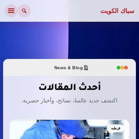
سباك الكويت
News & Blog
أحدث المقالات
اكتشف جديد عالمنا، نصائح، وأخبار حصرية.
قرطبه