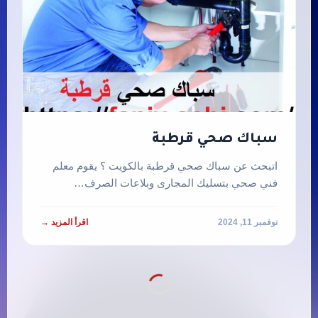
سباك صحي قرطبة
اتبحث عن سباك صحي قرطبة بالكويت ؟ يقوم معلم
فني صحي بتسليك المجارى وبلاعات الصرف…
نوفمبر 11, 2024
اقرأ المزيد →