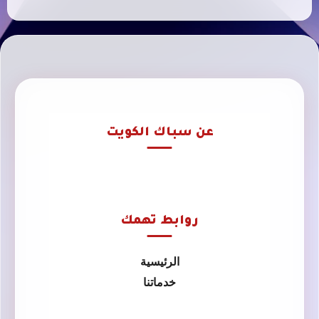
عن سباك الكويت
روابط تهمك
الرئيسية
خدماتنا