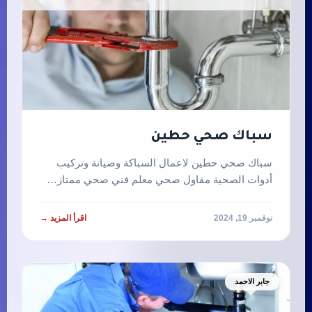
سباك صحي حطين
سباك صحي حطين لاعمال السباكة وصيانة وتركيب
أدوات الصحية مقاول صحي معلم فني صحي ممتاز…
نوفمبر 19, 2024
اقرأ المزيد →
جابر الاحمد