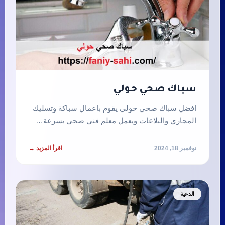
سباك صحي حولي
افضل سباك صحي حولي يقوم باعمال سباكة وتسليك
المجاري والبلاعات ويعمل معلم فني صحي بسرعة…
نوفمبر 18, 2024
اقرأ المزيد →
الدعية