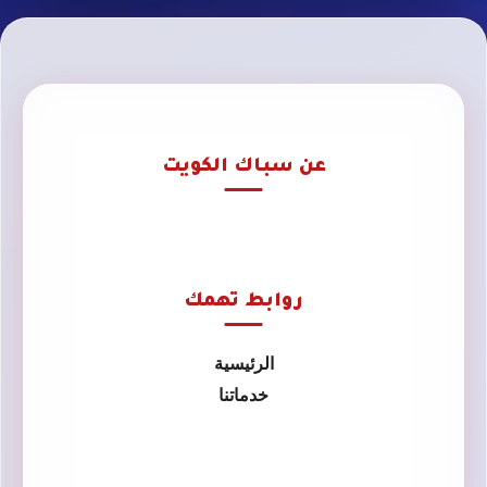
عن سباك الكويت
روابط تهمك
الرئيسية
خدماتنا