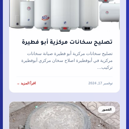
تصليح سخانات مركزية أبو فطيرة
تصليح سخانات مركزية أبو فطيرة صيانة سخانات
مركزية في أبوفطيرة اصلاح سخان مركزي أبوفطيرة
تركيب…
نوفمبر 17, 2024
اقرأ المزيد →
القصور