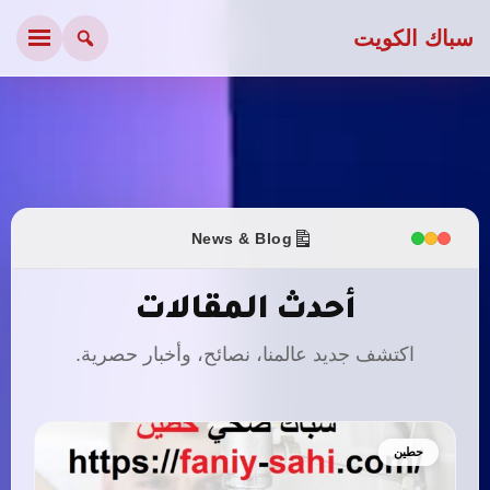
سباك الكويت
News & Blog
أحدث المقالات
اكتشف جديد عالمنا، نصائح، وأخبار حصرية.
حطين