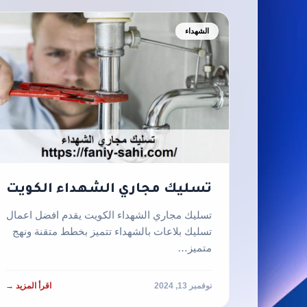
الشهداء
تسليك مجاري الشهداء الكويت
تسليك مجاري الشهداء الكويت يقدم افضل اعمال
تسليك بلاعات بالشهداء تتميز بخطط متقنة ونهج
متميز…
نوفمبر 13, 2024
اقرأ المزيد →