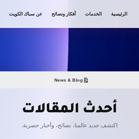
الرئيسية
الخدمات
أفكار ونصائح
عن سباك الكويت
News & Blog
أحدث المقالات
اكتشف جديد عالمنا، نصائح، وأخبار حصرية.