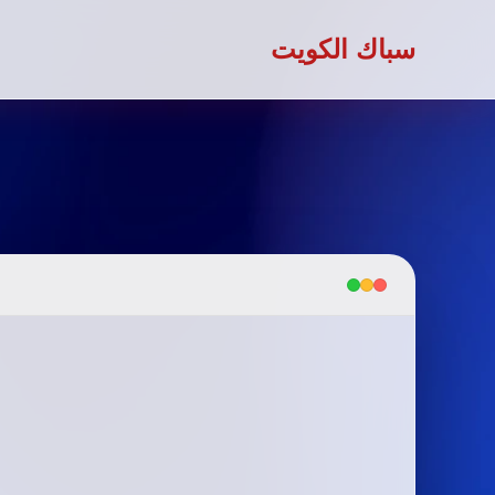
سباك الكويت