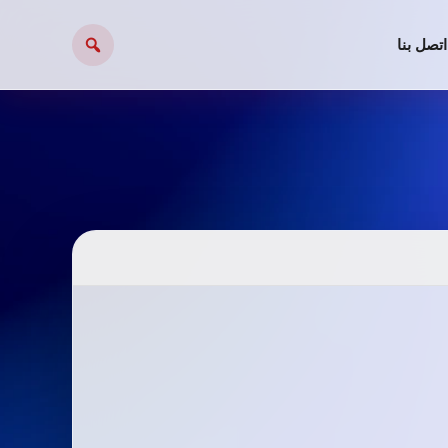
اتصل بنا