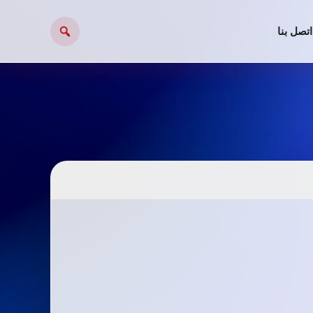
اتصل بنا