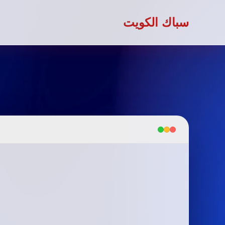
سباك الكويت