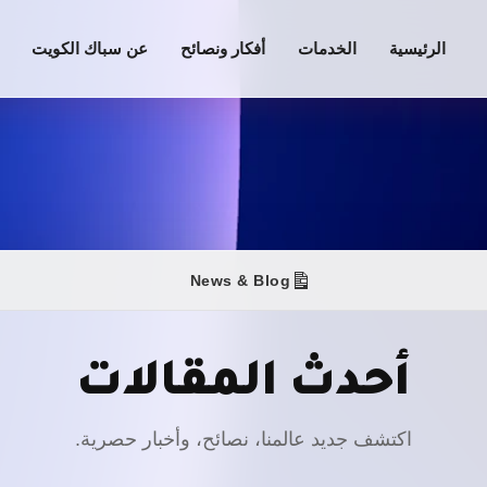
الرئيسية
الخدمات
أفكار ونصائح
عن سباك الكويت
News & Blog
أحدث المقالات
اكتشف جديد عالمنا، نصائح، وأخبار حصرية.