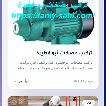
تركيب مضخات أبو فطيرة
تركيب مضخات أبو فطيرة اقدم وافضل فني تركيب
وصيانة مضحات المياه افضل شركة لمضخات المياه…
نوفمبر 13, 2024
اقرأ المزيد →
حولي