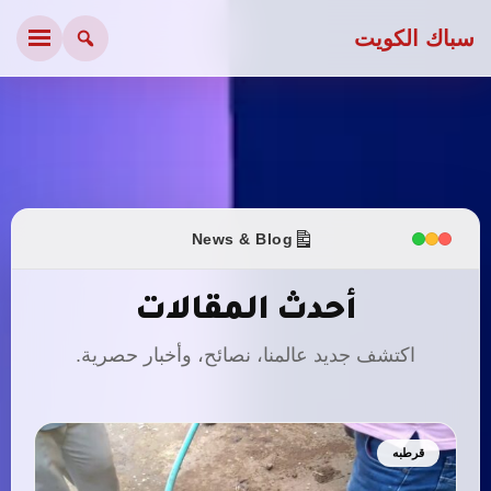
سباك الكويت
News & Blog
أحدث المقالات
اكتشف جديد عالمنا، نصائح، وأخبار حصرية.
قرطبه