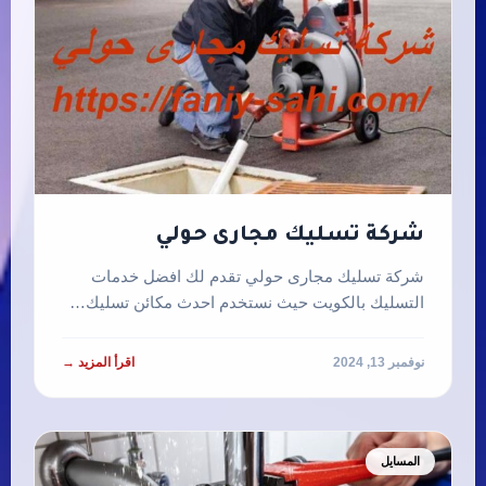
شركة تسليك مجارى حولي
شركة تسليك مجارى حولي تقدم لك افضل خدمات
التسليك بالكويت حيث نستخدم احدث مكائن تسليك…
نوفمبر 13, 2024
اقرأ المزيد →
المسايل