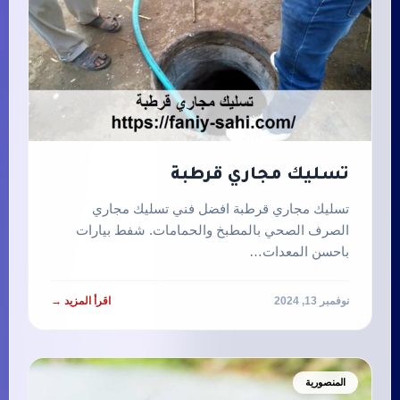
تسليك مجاري قرطبة
تسليك مجاري قرطبة افضل فني تسليك مجاري
الصرف الصحي بالمطبخ والحمامات. شفط بيارات
باحسن المعدات…
نوفمبر 13, 2024
اقرأ المزيد →
المنصورية