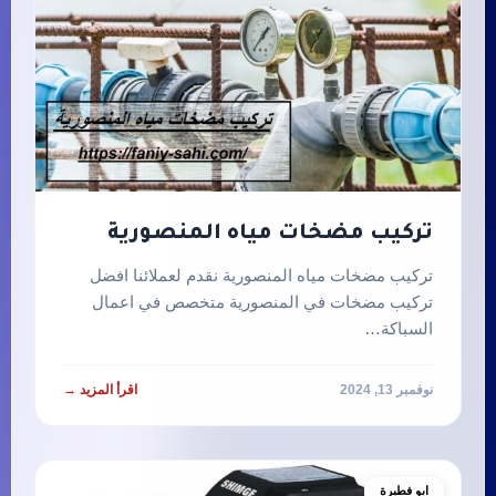
تركيب مضخات مياه المنصورية
تركيب مضخات مياه المنصورية نقدم لعملائنا افضل
تركيب مضخات في المنصورية متخصص في اعمال
السباكة…
نوفمبر 13, 2024
اقرأ المزيد →
ابو فطيرة