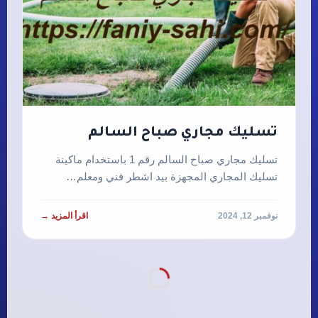
تسليك مجاري صباح السالم
تسليك مجاري صباح السالم رقم 1 باستخدام ماكينة
تسليك المجاري المجهزة بيد اشطر فني ومعلم…
نوفمبر 12, 2024
اقرأ المزيد →