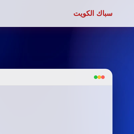
سباك الكويت