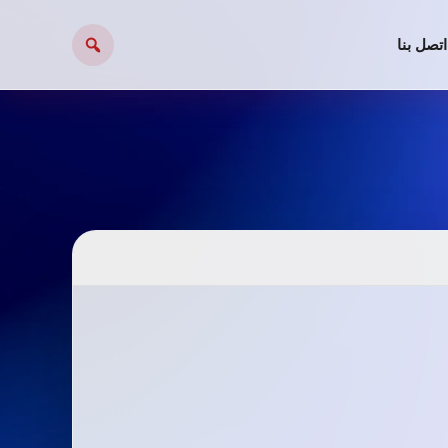
اتصل بنا