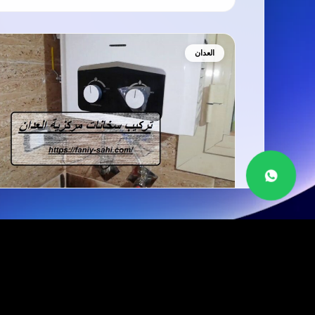
العدان
تركيب سخانات مركزية العدان
تركيب سخانات مركزية العدان فني سخان
مركزي العدان.يعمل 24 ساعه في مجال تركيب
السخان المركزي…