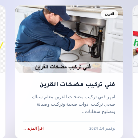
القرين
فني تركيب مضخات القرين
امهر فني تركيب مضخات القرين معلم سباك
صحي تركيب ادوات صحية وتركيب وصيانة
وتصليح سخانات…
نوفمبر 14, 2024
اقرأ المزيد →