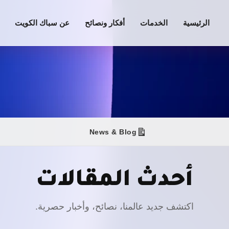
الرئيسية
الخدمات
أفكار ونصائح
عن سباك الكويت
News & Blog
أحدث المقالات
اكتشف جديد عالمنا، نصائح، وأخبار حصرية.