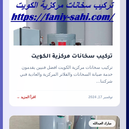
تركيب سخانات مركزية الكويت
تركيب سخانات مركزية الكويت افضل فنيين يقدمون
خدمة صيانة السخانات والفلاتر المركزية والعادية فني
شركتنا…
نوفمبر 17, 2024
اقرأ المزيد →
مبارك العبدالله