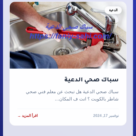
الدعية
سباك صحي الدعية
سباك صحي الدعية هل تبحث عن معلم فني صحي
شاطر بالكويت ؟ انت ف المكان…
نوفمبر 17, 2024
اقرأ المزيد →