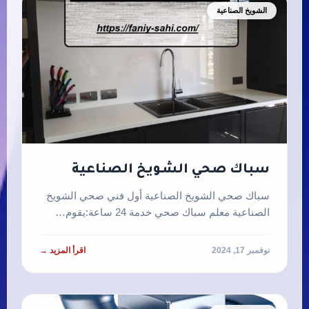
الشويخ الصناعية
سباك صحي الشويخ الصناعية
سباك صحي الشويخ الصناعية أول فني صحي الشويخ
الصناعية معلم سباك صحي خدمة 24 ساعة:يقوم…
نوفمبر 17, 2024
اقرأ المزيد →