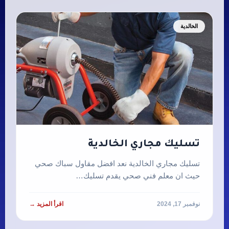
الخالدية
تسليك مجاري الخالدية
تسليك مجاري الخالدية نعد افضل مقاول سباك صحي
حيث ان معلم فني صحي يقدم تسليك…
نوفمبر 17, 2024
اقرأ المزيد →