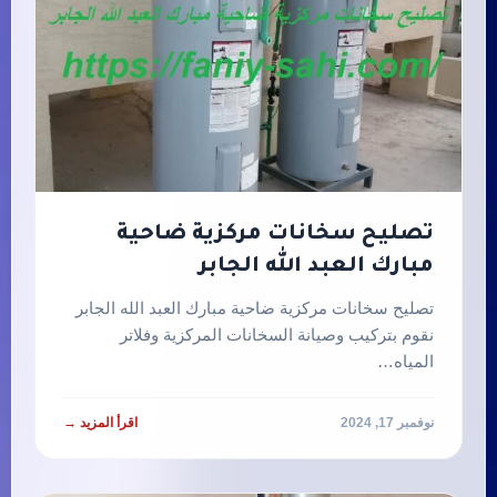
تصليح سخانات مركزية ضاحية
مبارك العبد الله الجابر
تصليح سخانات مركزية ضاحية مبارك العبد الله الجابر
نقوم بتركيب وصيانة السخانات المركزية وفلاتر
المياه…
نوفمبر 17, 2024
اقرأ المزيد →