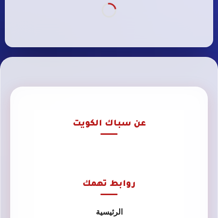
عن سباك الكويت
روابط تهمك
الرئيسية