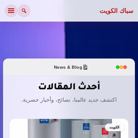
سباك الكويت
News & Blog
أحدث المقالات
اكتشف جديد عالمنا، نصائح، وأخبار حصرية.
الكويت