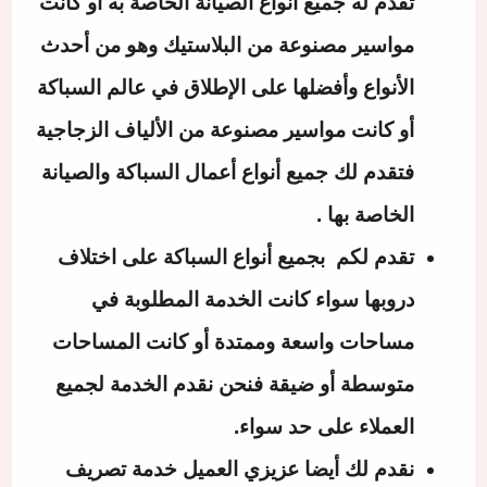
تقدم له جميع أنواع الصيانة الخاصة به أو كانت
مواسير مصنوعة من البلاستيك وهو من أحدث
الأنواع وأفضلها على الإطلاق في عالم السباكة
أو كانت مواسير مصنوعة من الألياف الزجاجية
فتقدم لك
جميع أنواع أعمال السباكة والصيانة
الخاصة بها .
تقدم لكم بجميع أنواع السباكة على اختلاف
دروبها سواء كانت الخدمة المطلوبة في
مساحات واسعة وممتدة أو كانت المساحات
متوسطة أو ضيقة فنحن نقدم الخدمة لجميع
العملاء على حد سواء.
نقدم لك أيضا عزيزي العميل خدمة تصريف