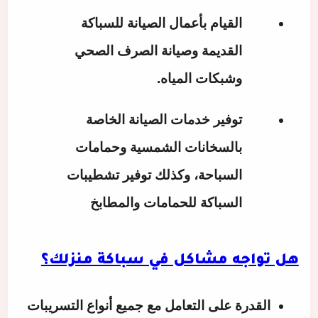
القيام بأعمال الصيانة للسباكة
القديمة وصيانة الصرف الصحي
وشبكات المياه.
توفير خدمات الصيانة الخاصة
بالسخانات الشمسية وحمامات
السباحة، وكذلك توفير تشطيبات
السباكة للحمامات والمطابخ
هل تواجه مشاكل في سباكة منزلك؟
القدرة على التعامل مع جميع أنواع التسريبات