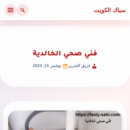
سباك الكويت
فني صحي الخالدية
فريق التحرير
نوفمبر 15, 2024