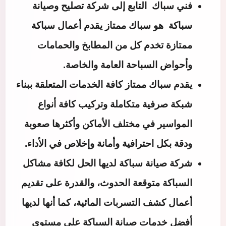
فني سباك التابع إلى شركة تصليح وصيانة
سباكة هو سباك ممتاز يقدم أعمال سباكة
ممتازة تخدم كل من المطابخ والحمامات
وأحواض السباحة العامة والخاصة.
يقدم سباك ممتاز كافة الخدمات المتعلقة ببناء
شبكة صرفية متكاملة وتركيب كافة أنواع
المواسير في مختلف الأماكن وأكثرها صعوبة
ودقة بكل احترافية وأمانة وإخلاص في الأداء.
شركة صيانة سباكة لديها الحل لكافة مشاكل
السباكة متوقعة الحدوث، والقدرة على تقديم
أعمال كشف التسربات المائية، كما أنها لديها
أفضل خدمات صيانة السباكة على مستوى