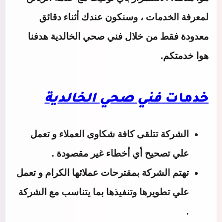
لمعرفة الخدمات ، وسنكون عندك أثناء دقائق
معدودة فقط من خلال
فني صحي الخالدية
هدفنا
هوا خدمتكم.
خدمات
فني صحي الخالدية
الشركة تتلقى كافة شكاوى العملاء و تعمل
علي تصحيح أي أخطاء غير مقصودة .
تهتم الشركة بمقترحات عملائها الكرام و تعمل
علي تطويرها وتنفيذها بما يتناسب مع الشركة
.