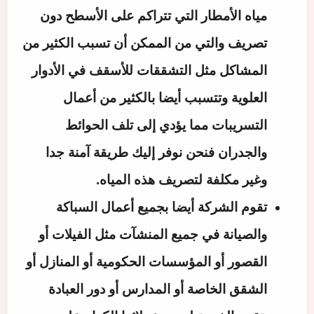
مياه الأمطار التي تتراكم على الأسطح دون
تصريف والتي من الممكن أن تسبب الكثير من
المشاكل مثل التشققات للأسقف في الأدوار
العلوية وتتسبب أيضا بالكثير من أعمال
التسريبات مما يؤدي إلى تلف الحوائط
والجدران فنحن نوفر إليك طريقة آمنة جدا
وغير مكلفة لتصريف هذه المياه.
تقوم الشركة أيضا بجميع أعمال السباكة
والصيانة في جميع المنشآت مثل الفيلات أو
القصور أو المؤسسات الحكومية أو المنازل أو
الشقق الخاصة أو المدارس أو دور العبادة