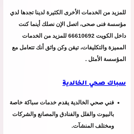
للمزيد من الخدمات الأخرى الكثيرة لدينا تجدها لدي
مؤسسة فنى صحى، اتصل الإن نصلك أينما كنت
داخل الكويت 66610692 للمزيد من الخدمات
المميزة والتكليفات، تيقن وكن واثق أنك تتعامل مع
المؤسسة الأمثل .
سباك صحي الخالدية
فني صحي الخالدية
يقدم خدمات سباكة خاصة
بالبيوت والفلل والفنادق والمصانع والشركات
ومختلف المنشآت.