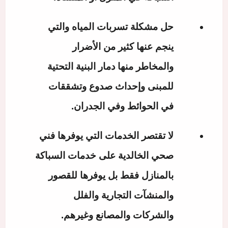
حل مشكلة تسربات المياه والتي
ينجم عنها كثير من الأضرار
والمخاطر منها دمار البنية التحتية
للمبنى وإحداث صدوع وتشققات
في الحوائط وفي الجدران.
لا تقتصر الخدمات التي يوفرها
فني
صحي الخالدية
على خدمات السباكة
بالمنازل فقط بل يوفرها للقصور
والمنشآت التجارية والفلل
والشركات والمصانع وغيرهم.