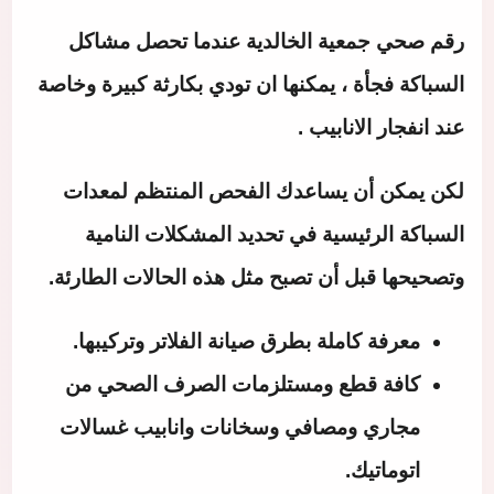
رقم صحي جمعية الخالدية عندما تحصل مشاكل
السباكة فجأة ، يمكنها ان تودي بكارثة كبيرة وخاصة
عند انفجار الانابيب .
لكن يمكن أن يساعدك الفحص المنتظم لمعدات
السباكة الرئيسية في تحديد المشكلات النامية
وتصحيحها قبل أن تصبح مثل هذه الحالات الطارئة.
معرفة كاملة بطرق صيانة الفلاتر وتركيبها.
كافة قطع ومستلزمات الصرف الصحي من
مجاري ومصافي وسخانات وانابيب غسالات
اتوماتيك.