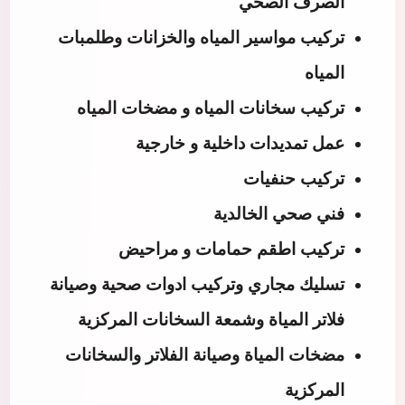
الصرف الصحي
تركيب مواسير المياه والخزانات وطلمبات
المياه
تركيب سخانات المياه و مضخات المياه
عمل تمديدات داخلية و خارجية
تركيب حنفيات
فني صحي الخالدية
تركيب اطقم حمامات و مراحيض
تسليك مجاري وتركيب ادوات صحية وصيانة
فلاتر المياة وشمعة السخانات المركزية
مضخات المياة وصيانة الفلاتر والسخانات
المركزية