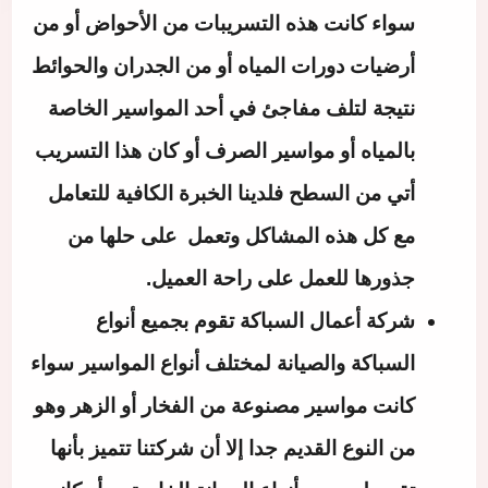
سواء كانت هذه التسريبات من الأحواض أو من
أرضيات دورات المياه أو من الجدران والحوائط
نتيجة لتلف مفاجئ في أحد المواسير الخاصة
بالمياه أو مواسير الصرف أو كان هذا التسريب
أتي من السطح فلدينا الخبرة الكافية للتعامل
مع كل هذه المشاكل وتعمل على حلها من
جذورها للعمل على راحة العميل.
شركة أعمال السباكة تقوم بجميع أنواع
السباكة والصيانة لمختلف أنواع المواسير سواء
كانت مواسير مصنوعة من الفخار أو الزهر وهو
من النوع القديم جدا إلا أن شركتنا تتميز بأنها