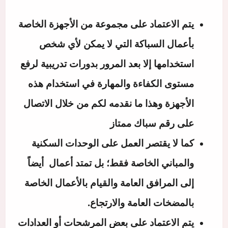
يتم الاعتماد على مجموعة من الأجهزة الخاصة
بأعمال السباكة التي لا يمكن لأي شخص
استخدامها إلا بعد المرور بدورات تدريبية لرفع
مستوى الكفاءة والمهارة في استخدام هذه
الأجهزة وهذا ما نقدمه لكم من خلال الاتصال
على رقم سباك ممتاز
كما لا يقتصر العمل على الوحدات السكنية
والمباني الخاصة فقط؛ بل تمتد أعمال أيضاً
إلى المرافق العامة والقيام بالأعمال الخاصة
بالمضخات العامة والارتجاع.
يتم الاعتماد على بعض المرشحات أو العدادات