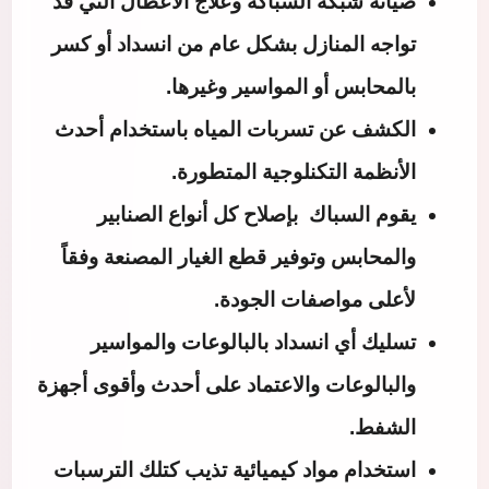
صيانة شبكة السباكة وعلاج الأعطال التي قد
تواجه المنازل بشكل عام من انسداد أو كسر
بالمحابس أو المواسير وغيرها.
الكشف عن تسربات المياه باستخدام أحدث
الأنظمة التكنلوجية المتطورة.
يقوم السباك بإصلاح كل أنواع الصنابير
والمحابس وتوفير قطع الغيار المصنعة وفقاً
لأعلى مواصفات الجودة.
تسليك أي انسداد بالبالوعات والمواسير
والبالوعات والاعتماد على أحدث وأقوى أجهزة
الشفط.
استخدام مواد كيميائية تذيب كتلك الترسبات