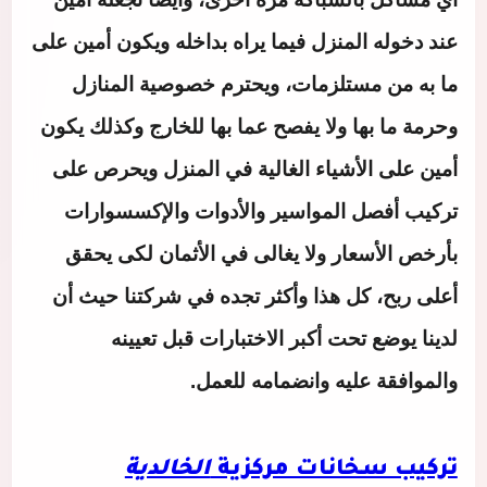
عند دخوله المنزل فيما يراه بداخله ويكون أمين على
ما به من مستلزمات، ويحترم خصوصية المنازل
وحرمة ما بها ولا يفصح عما بها للخارج وكذلك يكون
أمين على الأشياء الغالية في المنزل ويحرص على
تركيب أفصل المواسير والأدوات والإكسسوارات
بأرخص الأسعار ولا يغالى في الأثمان لكى يحقق
أعلى ربح، كل هذا وأكثر تجده في شركتنا حيث أن
لدينا يوضع تحت أكبر الاختبارات قبل تعيينه
والموافقة عليه وانضمامه للعمل.
تركيب سخانات مركزية
الخالدية