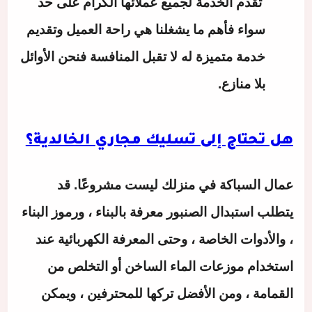
تقدم الخدمة لجميع عملائها الكرام على حد
سواء فأهم ما يشغلنا هي راحة العميل وتقديم
خدمة متميزة له لا تقبل المنافسة فنحن الأوائل
بلا منازع.
هل تحتاج إلى تسليك مجاري الخالدية؟
عمال السباكة في منزلك ليست مشروعًا. قد
يتطلب استبدال الصنبور معرفة بالبناء ، ورموز البناء
، والأدوات الخاصة ، وحتى المعرفة الكهربائية عند
استخدام موزعات الماء الساخن أو التخلص من
القمامة ، ومن الأفضل تركها للمحترفين ، ويمكن