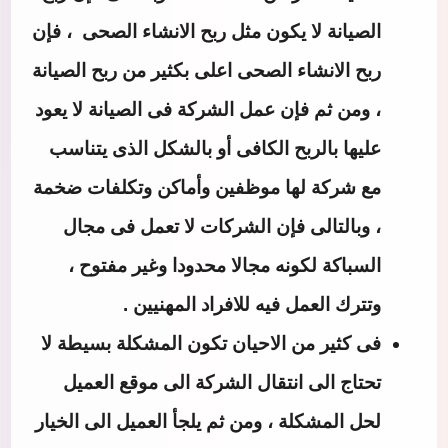
الصيانة لا يكون مثل ربح الانشاء الصحى
، فإن
ربح الانشاء الصحى اعلى بكثير من ربح الصيانة
، ومن ثم فإن عمل الشركة فى الصيانة لا يعود
عليها بالربح الكافى أو بالشكل الذى يتناسب
مع شركة لها موظفين وأماكن وتكلفات ضخمة
، وبالتالى فإن الشركات لا تعمل فى مجال
السباكة لكونه مجالا محدودا وغير مفتوح ،
وتترك العمل فيه للافراد المهنيين .
فى كثير من الاحيان تكون المشكلة بسيطة لا
تحتاج الى انتقال الشركة الى موقع العميل
لحل المشكلة ، ومن ثم يلجأ العميل الى الخيار