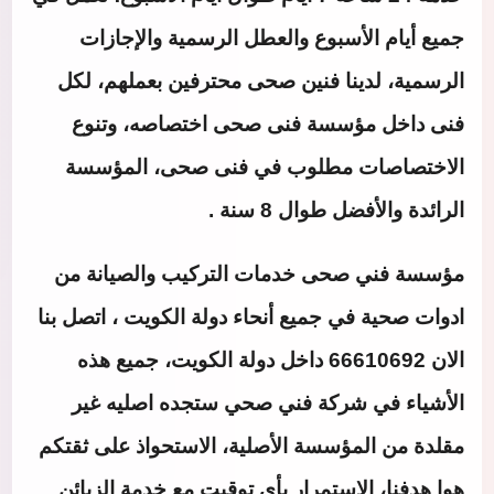
جميع أيام الأسبوع والعطل الرسمية والإجازات
الرسمية، لدينا فنين صحى محترفين بعملهم، لكل
فنى داخل مؤسسة فنى صحى اختصاصه، وتنوع
الاختصاصات مطلوب في فنى صحى، المؤسسة
الرائدة والأفضل طوال 8 سنة .
مؤسسة فني صحى خدمات التركيب والصيانة من
ادوات صحية في جميع أنحاء دولة الكويت ، اتصل بنا
الان 66610692 داخل دولة الكويت، جميع هذه
الأشياء في شركة فني صحي ستجده اصليه غير
مقلدة من المؤسسة الأصلية، الاستحواذ على ثقتكم
هوا هدفنا، الاستمرار بأي توقيت مع خدمة الزبائن