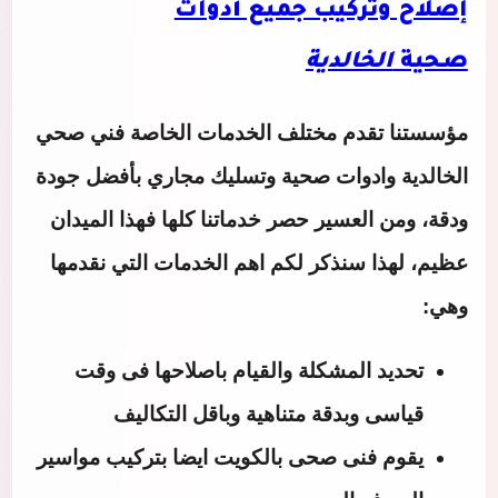
إصلاح وتركيب جميع أدوات
صحية
الخالدية
مؤسستنا تقدم مختلف الخدمات الخاصة
فني صحي
الخالدية
وادوات صحية وتسليك مجاري بأفضل جودة
ودقة، ومن العسير حصر خدماتنا كلها فهذا الميدان
عظيم، لهذا سنذكر لكم اهم الخدمات التي نقدمها
وهي:
تحديد المشكلة والقيام باصلاحها فى وقت
قياسى وبدقة متناهية وباقل التكاليف
يقوم فنى صحى بالكويت ايضا بتركيب مواسير