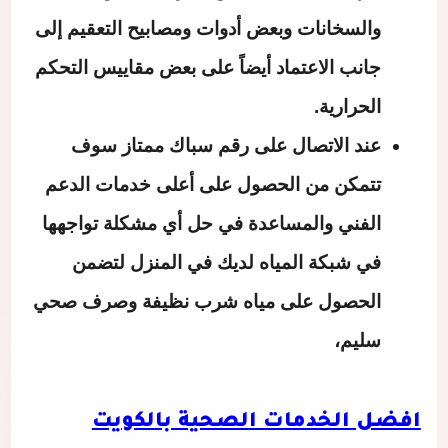
والسخانات وبعض أدوات ومصابيح التعقيم إلى
جانب الاعتماد أيضاً على بعض مقاييس التحكم
الحرارية.
عند الاتصال على رقم سباك ممتاز سوف
تتمكن من الحصول على أعلى خدمات الدعم
الفني والمساعدة في حل أي مشكلة تواجهها
في شبكة المياه لديك في المنزل لتضمن
الحصول على مياه شرب نظيفة وصرف صحي
سليم،
افضل الخدمات الصحية بالكويت