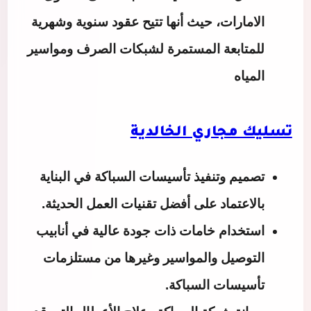
الامارات، حيث أنها تتيح عقود سنوية وشهرية
للمتابعة المستمرة لشبكات الصرف ومواسير
المياه
‏تسليك مجاري الخالدية
تصميم وتنفيذ تأسيسات السباكة في البناية
بالاعتماد على أفضل تقنيات العمل الحديثة.
استخدام خامات ذات جودة عالية في أنابيب
التوصيل والمواسير وغيرها من مستلزمات
تأسيسات السباكة.