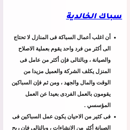
سباك
الخالدية
أن اغلب أعمال السباكة فى المنازل لا تحتاج
الى أكثر من فرد واحد يقوم بعملية الاصلاح
والصيانة ، وبالتالى فإن أكثر من عامل فى
المنزل يكلف الشركة والعميل مزيدا من
الوقت والمال والجهد ، ومن ثم فإن السباكين
يقومون بالعمل الفردى بعيدا عن العمل
المؤسسي .
فى كثير من الاحيان يكون عمل السباكين فى
الصيانة أكثر من الانشاءات ، وبالتالى فإن ربح