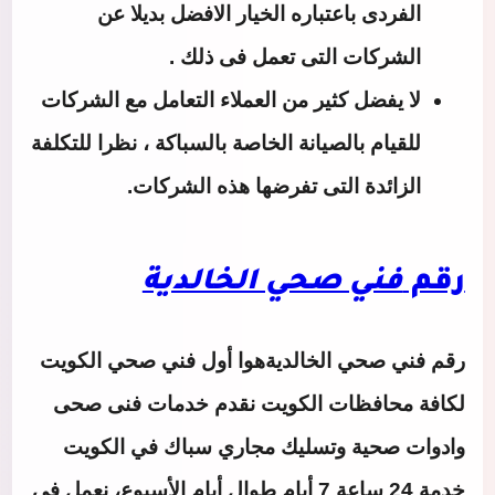
الفردى باعتباره الخيار الافضل بديلا عن
الشركات التى تعمل فى ذلك .
لا يفضل كثير من العملاء التعامل مع الشركات
للقيام بالصيانة الخاصة بالسباكة ، نظرا للتكلفة
الزائدة التى تفرضها هذه الشركات.
رقم
فني صحي الخالدية
رقم
فني صحي الخالدية
هوا أول فني صحي الكويت
لكافة محافظات الكويت نقدم خدمات فنى صحى
وادوات صحية وتسليك مجاري سباك في الكويت
خدمة 24 ساعة 7 أيام طوال أيام الأسبوع، نعمل في