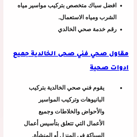
افضل سباك متخصص بتركيب مواسير مياه
الشرب ومياه الاستعمال.
رقم خدمة صحي الخالدي
مقاول صحي فني صحى الخالدية جميع
ادوات صحية
يقوم
فني صحي الخالدية
بتركيب
البانيوهات وتركيب المواسير
والأحواض والخلاطات وجميع
الأعمال التي تتعلق بتأسيس أعمال
السباكة في المنزل أو المنشأة.