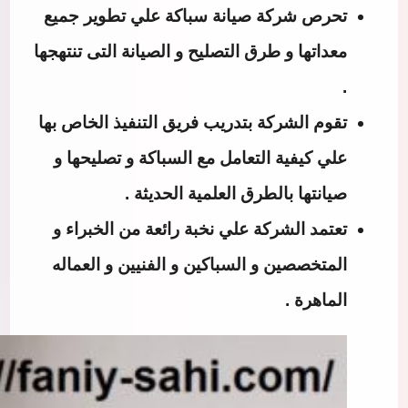
تحرص شركة صيانة سباكة علي تطوير جميع
معداتها و طرق التصليح و الصيانة التى تنتهجها
.
تقوم الشركة بتدريب فريق التنفيذ الخاص بها
علي كيفية التعامل مع السباكة و تصليحها و
صيانتها بالطرق العلمية الحديثة .
تعتمد الشركة علي نخبة رائعة من الخبراء و
المتخصصين و السباكين و الفنيين و العماله
الماهرة .