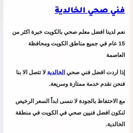
فني صحي الخالدية
نعم لدينا افضل معلم صحي بالكويت خبرة اكثر من
15 عام في جميع مناطق الكويت ومحافظة
العاصمة
إذا اردت افضل
فني صحي
الخالدية
لا تتصل الا بنا
فنحن نقدم خدمة ممتازة وسريعة.
مع الاحتفاظ بالجودة لا ننسى ابداً السعر الرخيص
لنكون افضل فنيين صحي في الكويت في منطقة
الخالدية.